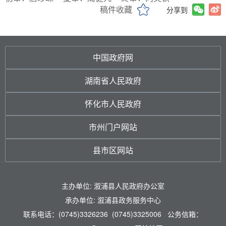
稿件收藏
分享到
中国政府网
湖南省人民政府
怀化市人民政府
市州门户网站
县市区网站
主办单位: 溆浦县人民政府办公室
承办单位: 溆浦县政务服务中心
联系电话：(0745)3326236 (0745)3325006 公务信箱：