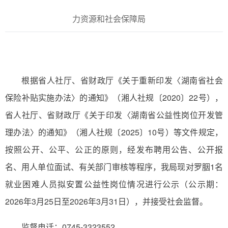
力资源和社会保障局
根据省人社厅、省财政厅《关于重新印发〈湖南省社会
保险补贴实施办法〉的通知》（湘人社规〔2020〕22号），
省人社厅、省财政厅《关于印发〈湖南省公益性岗位开发管
理办法〉的通知》（湘人社规〔2025〕10号）等文件规定，
按照公开、公平、公正的原则，经发布聘用公告、公开报
名、用人单位面试、有关部门审核等程序，我局现对罗胭1名
就业困难人员拟安置公益性岗位情况进行公示（公示期：
2026年3月25日至2026年3月31日），并接受社会监督。
监督电话：0745-3323552