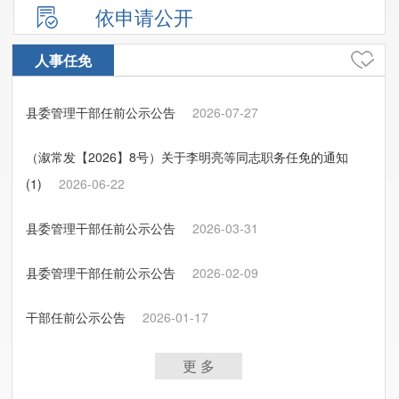
依申请公开
人事任免
县委管理干部任前公示公告
2026-07-27
（溆常发【2026】8号）关于李明亮等同志职务任免的通知
(1)
2026-06-22
县委管理干部任前公示公告
2026-03-31
县委管理干部任前公示公告
2026-02-09
干部任前公示公告
2026-01-17
更 多