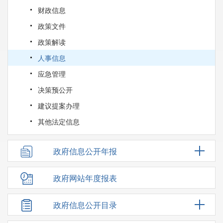
财政信息
政策文件
政策解读
人事信息
应急管理
决策预公开
建议提案办理
其他法定信息
政府信息公开年报
政府网站年度报表
政府信息公开目录