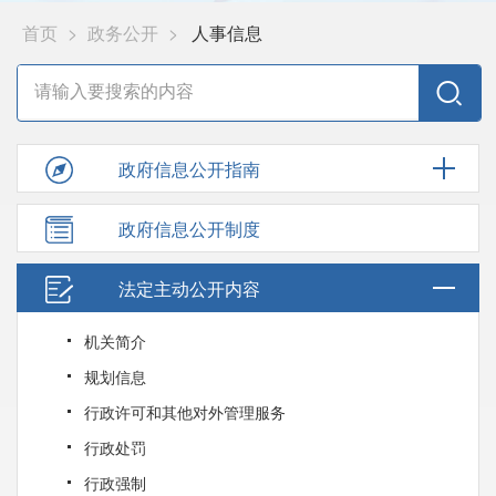
首页
>
政务公开
>
人事信息
政府信息公开指南
政府信息公开制度
法定主动公开内容
机关简介
规划信息
行政许可和其他对外管理服务
行政处罚
行政强制