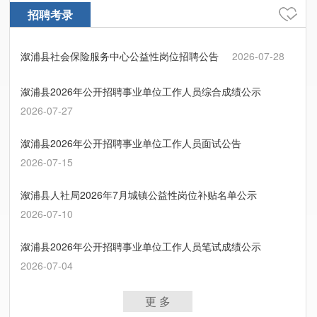
招聘考录
溆浦县社会保险服务中心公益性岗位招聘公告
2026-07-28
溆浦县2026年公开招聘事业单位工作人员综合成绩公示
2026-07-27
溆浦县2026年公开招聘事业单位工作人员面试公告
2026-07-15
溆浦县人社局2026年7月城镇公益性岗位补贴名单公示
2026-07-10
溆浦县2026年公开招聘事业单位工作人员笔试成绩公示
2026-07-04
更 多