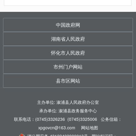
中国政府网
湖南省人民政府
怀化市人民政府
市州门户网站
县市区网站
主办单位: 溆浦县人民政府办公室
承办单位: 溆浦县政务服务中心
联系电话：(0745)3326236 (0745)3325006 公务信箱：
xpgovcn@163.com
网站地图