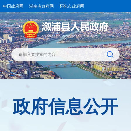
中国政府网
湖南省政府网
怀化市政府网
政府信息公开