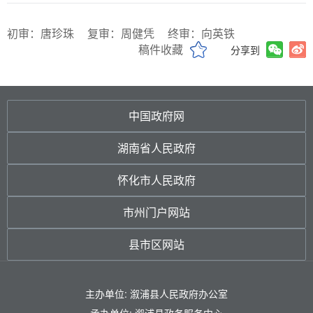
初审：唐珍珠
复审：周健凭
终审：向英铁
稿件收藏
分享到
中国政府网
湖南省人民政府
怀化市人民政府
市州门户网站
县市区网站
主办单位: 溆浦县人民政府办公室