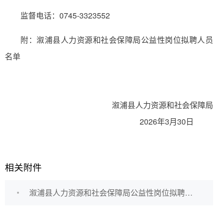
监督电话：0745-3323552
附：溆浦县人力资源和社会保障局公益性岗位拟聘人员
名单
溆浦县人力资源和社会保障局
2026年3月30日
相关附件
溆浦县人力资源和社会保障局公益性岗位拟聘人员名单.docx