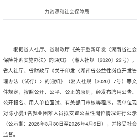
力资源和社会保障局
根据省人社厅、省财政厅《关于重新印发〈湖南省社会
保险补贴实施办法〉的通知》（湘人社规〔2020〕22号），
省人社厅、省财政厅《关于印发〈湖南省公益性岗位开发管
理办法（试行）〉的通知》（湘人社规〔2020〕7号）等文
件规定，按照公开、公平、公正的原则，经发布聘用公告、
公开报名、用人单位面试、有关部门审核等程序，我单位现
对陈小曼1名就业困难人员拟安置公益性岗位情况进行公示
（公示期：2026年3月30日至2026年4月6日），并接受社会
监督。