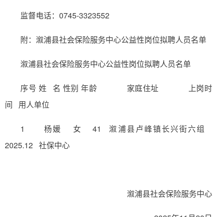
监督电话：0745-3323552
附：溆浦县社会保险服务中心公益性岗位拟聘人员名单
溆浦县社会保险服务中心公益性岗位拟聘人员名单
序号 姓 名 性别 年龄 家庭住址 上岗时
间 用人单位
1 杨媛 女 41 溆浦县卢峰镇长兴街六组
2025.12 社保中心
溆浦县社会保险服务中心