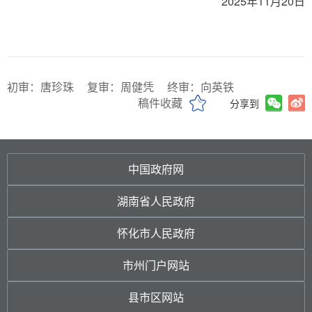
2025年11月20日
初审：唐珍珠
复审：周健凭
终审：向英铁
稿件收藏
分享到
中国政府网
湖南省人民政府
怀化市人民政府
市州门户网站
县市区网站