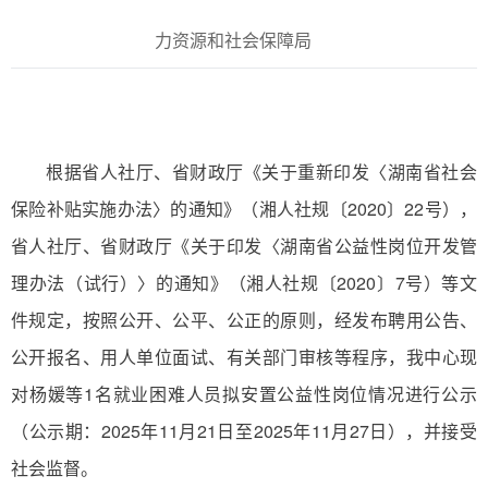
力资源和社会保障局
根据省人社厅、省财政厅《关于重新印发〈湖南省社会
保险补贴实施办法〉的通知》（湘人社规〔2020〕22号），
省人社厅、省财政厅《关于印发〈湖南省公益性岗位开发管
理办法（试行）〉的通知》（湘人社规〔2020〕7号）等文
件规定，按照公开、公平、公正的原则，经发布聘用公告、
公开报名、用人单位面试、有关部门审核等程序，我中心现
对杨媛等1名就业困难人员拟安置公益性岗位情况进行公示
（公示期：2025年11月21日至2025年11月27日），并接受
社会监督。