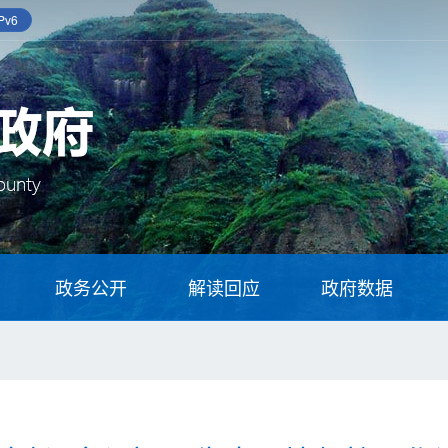
v6
政务公开
解读回应
政府数据