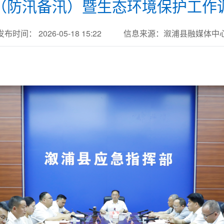
（防汛备汛）暨生态环境保护工作
发布时间： 2026-05-18 15:22
信息来源：溆浦县融媒体中