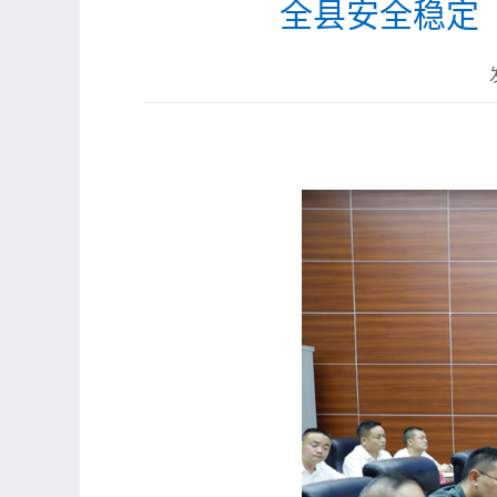
全县安全稳定