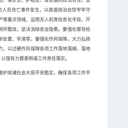
灾人员伤亡事件发生，以高度政治自觉牢牢守
产等重点领域，运用无人机等信息化手段，开
闭环整改，坚决消除安全隐患。要强化督导检
早处置、早清零。要强化作风保障。大力弘扬
力，以过硬作风保障各项工作落地落细、落地
，以强有力督查倒逼工作责任落实。
维护溆浦社会大局平安稳定，确保各项工作平