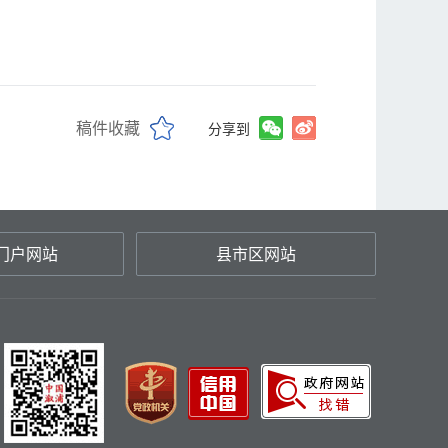
稿件收藏
分享到
门户网站
县市区网站