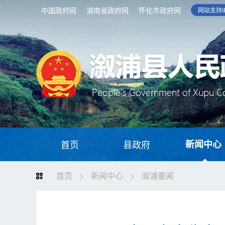
中国政府网
湖南省政府网
怀化市政府网
网站支持IP
首页
县政府
新闻中心
首页
>
新闻中心
>
溆浦要闻