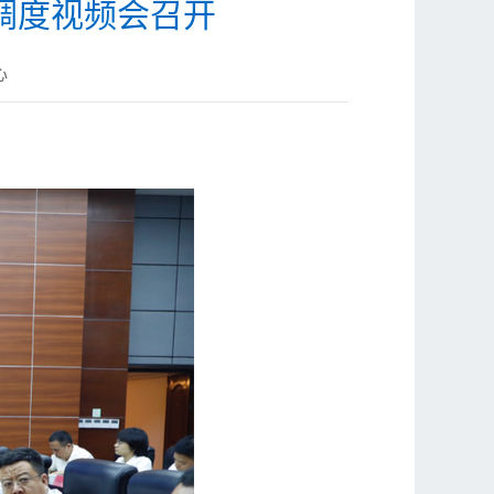
调度视频会召开
心