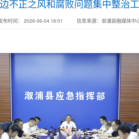
边不正之风和腐败问题集中整治
发布时间： 2026-06-04 16:01
信息来源：溆浦县融媒体中