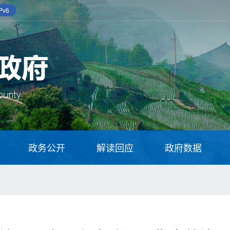
v6
政务公开
解读回应
政府数据