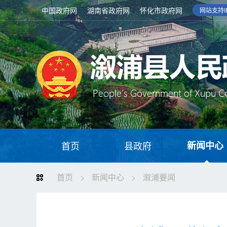
中国政府网
湖南省政府网
怀化市政府网
网站支持IP
首页
县政府
新闻中心
首页
>
新闻中心
>
溆浦要闻