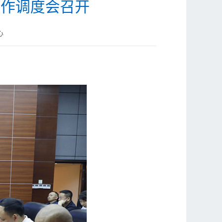
工作调度会召开
心