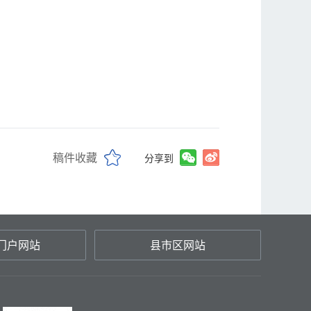
稿件收藏
分享到
门户网站
县市区网站