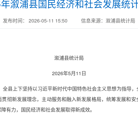
25年溆浦县国民经济和社会发展统
发布时间： 2026-05-11 15:50
信息来源：溆浦县统计局
溆浦县统计局
2026年5月11日
下，全县上下坚持以习近平新时代中国特色社会主义思想为指导
面贯彻新发展理念，主动服务和融入新发展格局，统筹发展和安
保障有力，国民经济和社会发展取得新成效。