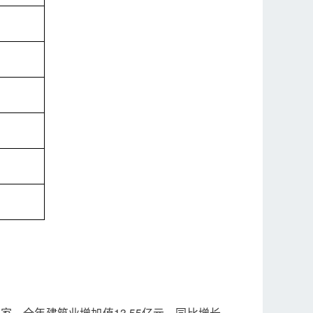
家，全年建筑业增加值13.55亿元，同比增长