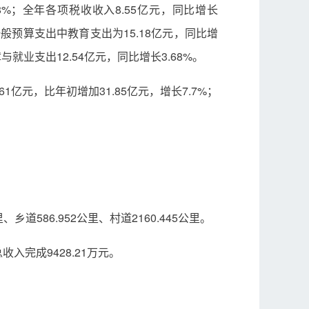
78%；全年各项税收收入8.55亿元，同比增长
。一般预算支出中教育支出为15.18亿元，同比增
与就业支出12.54亿元，同比增长3.68%。
61亿元，比年初增加31.85亿元，增长7.7%；
、乡道586.952公里、村道2160.445公里。
入完成9428.21万元。