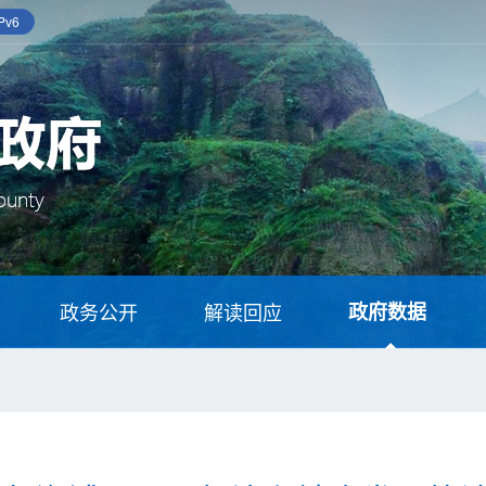
v6
政务公开
解读回应
政府数据