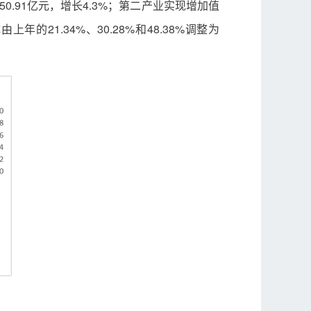
0.91亿元，增长4.3%；第二产业实现增加值
的21.34%、30.28%和48.38%调整为