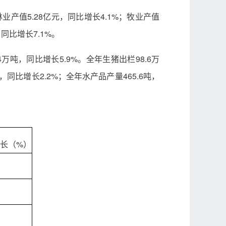
林业产值5.28亿元，同比增长4.1%；牧业产值
同比增长7.1%。
4万吨，同比增长5.9%。全年生猪出栏98.6万
，同比增长2.2%；全年水产品产量465.6吨，
长（%）