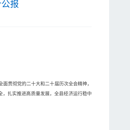
计公报
，全面贯彻党的二十大和二十届历次全会精神，
全，扎实推进高质量发展，全县经济运行稳中