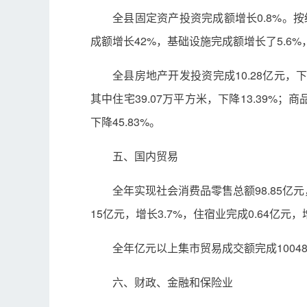
全县固定资产投资完成额增长0.8%。按
成额增长42%，基础设施完成额增长了5.6%
全县房地产开发投资完成10.28亿元，下降
其中住宅39.07万平方米，下降13.39%；商品
下降45.83%。
五、国内贸易
全年实现社会消费品零售总额98.85亿元
15亿元，增长3.7%，住宿业完成0.64亿元，
全年亿元以上集市贸易成交额完成10048
六、财政、金融和保险业