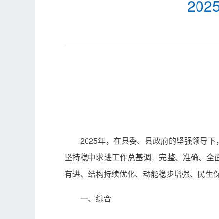
20
2025年，在县委、县政府的坚强领导
坚持稳中求进工作总基调，完整、准确、全
有进、结构持续优化、动能稳步增强、民生
一、综合