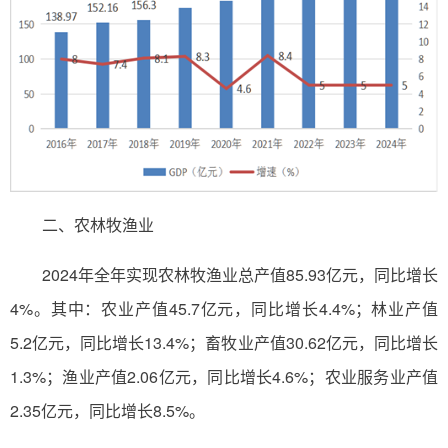
二、农林牧渔业
2024年全年实现农林牧渔业总产值85.93亿元，同比增长
4%。其中：农业产值45.7亿元，同比增长4.4%；林业产值
5.2亿元，同比增长13.4%；畜牧业产值30.62亿元，同比增长
1.3%；渔业产值2.06亿元，同比增长4.6%；农业服务业产值
2.35亿元，同比增长8.5%。