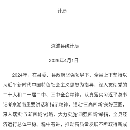
计局
溆浦县统计局
2025年4月1日
2024年，在县委、县政府坚强领导下，全县上下坚持以
习近平新时代中国特色社会主义思想为指导，深入贯彻党的
二十大和二十届二中、三中全会精神，认真落实习近平总书
记考察湖南重要讲话和指示精神，锚定“三高四新”美好蓝图，
深入落实“五新四城”战略，大力实施“四强四新”举措，全县经
济运行总体平稳、稳中有进，推动高质量发展不断取得新成