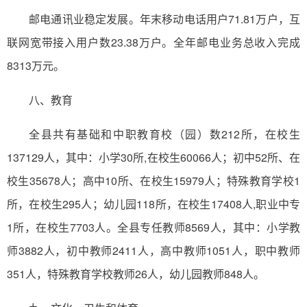
邮电通讯业稳定发展。年末移动电话用户71.81万户，互
联网宽带接入用户数23.38万户。全年邮电业务总收入完成
8313万元。
八、教育
全县共有基础和中职教育校（园）数212所，在校生
137129人，其中：小学30所,在校生60066人；初中52所、在
校生35678人；高中10所、在校生15979人；特殊教育学校1
所，在校生295人；幼儿园118所，在校生17408人,职业中专
1所，在校生7703人。全县专任教师8569人，其中：小学教
师3882人，初中教师2411人，高中教师1051人，职中教师
351人，特殊教育学校教师26人，幼儿园教师848人。