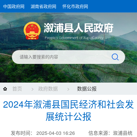
中国政府网
湖南省政府网
怀化市政府网
首页
>
政府数据
>
数据公报
2024年溆浦县国民经济和社会发
展统计公报
发布时间： 2025-04-03 16:26
信息来源：溆浦县统