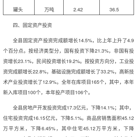
罐头
万吨
2.42
36.5
四、固定资产投资
全县固定资产投资完成额增长14.5%，比上年上升了4.9
个百分点。按经济类型分，国有投资下降21.3%，非国有投
资增长23.1%，民间投资增长19.2%。按投资方向分，工业投
资完成额增长22.8%，基础设施完成额增长了33.2%，高新技
术产业投资增长了12.9%。全年在库项目165个，其中，本年
新入库项目100个，本年投产项目106个。
全县房地产开发投资完成17.3亿元，下降14.1%；其中，
住宅投资完成16.15亿元，下降5.1%。商品房销售面积45.12
万平方米，下降6.45%，其中住宅45.12万平方米，下降