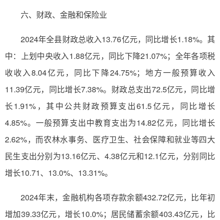
六、财政、金融和保险业
2024年全县财政总收入13.76亿元，同比增长1.18%。其
中：上划中央收入1.88亿元，同比下降21.07%；全年各项税
收收入8.04亿元，同比下降24.75%；地方一般预算收入
11.39亿元，同比增长7.38%。财政总支出72.5亿元，同比增
长1.91%，其中公共财政预算支出61.5亿元，同比增长
4.85%。一般预算支出中教育支出为14.82亿元，同比增长
2.62%，而农林水事务、医疗卫生、社会保障和就业等四大
民生支出分别为13.16亿元、4.38亿元和12.1亿元，分别同比
增长10.71、13.0%、13.31%。
2024年末，金融机构各项存款余额432.72亿元，比年初
增加39.33亿元，增长10.0%；居民储蓄余额403.43亿元，比