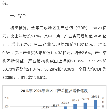
效。
一、综合
初步核算，全年完成地区生产总值（GDP）236.31亿
元，比上年增长5.0%。其中：第一产业实现增加值50.42亿
元，增长3.7%；第二产业实现增加值71.57亿元，增长
9.8%；第三产业实现增加值114.32亿元，增长2.6%。产业结
构不断调整，产业结构构成由上年的21.35%、27.92%和
50.73%调整为21.34%、30.28%和48.38%。全县人均GDP为
32395元，同比增长6.5%。