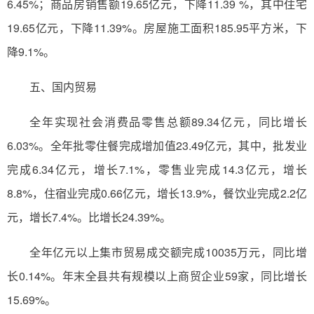
6.45%；商品房销售额19.65亿元，下降11.39 %，其中住宅
19.65亿元，下降11.39%。房屋施工面积185.95平方米，下
降9.1%。
五、国内贸易
全年实现社会消费品零售总额89.34亿元，同比增长
6.03%。全年批零住餐完成增加值23.49亿元，其中，批发业
完成6.34亿元，增长7.1%，零售业完成14.3亿元，增长
8.8%，住宿业完成0.66亿元，增长13.9%，餐饮业完成2.2亿
元，增长7.4%。比增长24.39%。
全年亿元以上集市贸易成交额完成10035万元，同比增
长0.14%。年末全县共有规模以上商贸企业59家，同比增长
15.69%。