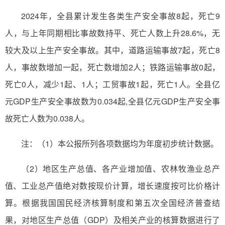
2024年，全县累计发生各类生产安全事故8起，死亡9
人，与上年同期相比事故数持平、死亡人数上升28.6%，无
较大及以上生产安全事故。其中，道路运输事故7起，死亡8
人，事故数增加一起，死亡数增加2人；铁路运输事故0起，
死亡0人，减少1起、1人；工贸事故1起，死亡1人。全县亿
元GDP生产安全事故数为0.034起,全县亿元GDP生产安全事
故死亡人数为0.038人。
注：（1）本公报所列各项数据均为年度初步统计数据。
（2）地区生产总值、各产业增加值、农林牧渔业总产
值、工业总产值绝对数按现价计算，增长速度按可比价格计
算。根据我国国民经济核算制度和第五次全国经济普查结
果，对地区生产总值（GDP）及相关产业的核算数据进行了