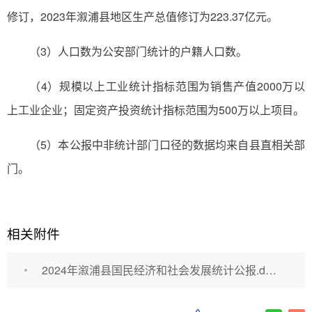
修订，2023年溆浦县地区生产总值修订为223.37亿元。
（3）人口数为公安部门统计的户籍人口数。
（4）规模以上工业统计指标范围为销售产值2000万以
上工业企业；固定资产投资统计指标范围为500万以上项目。
（5）本公报中非统计部门口径的数据均来自县直相关部
门。
相关附件
2024年溆浦县国民经济和社会发展统计公报.docx