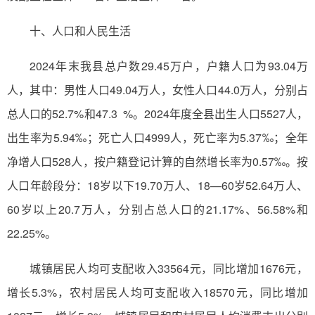
十、人口和人民生活
2024年末我县总户数29.45万户，户籍人口为93.04万
人，其中：男性人口49.04万人，女性人口44.0万人，分别占
总人口的52.7%和47.3 %。2024年度全县出生人口5527人，
出生率为5.94‰；死亡人口4999人，死亡率为5.37‰；全年
净增人口528人，按户籍登记计算的自然增长率为0.57‰。按
人口年龄段分：18岁以下19.70万人、18—60岁52.64万人、
60岁以上20.7万人，分别占总人口的21.17%、56.58%和
22.25%。
城镇居民人均可支配收入33564元，同比增加1676元，
增长5.3%，农村居民人均可支配收入18570元，同比增加