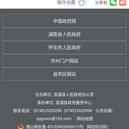
稿件收藏
分享到
中国政府网
湖南省人民政府
怀化市人民政府
市州门户网站
县市区网站
主办单位: 溆浦县人民政府办公室
承办单位: 溆浦县政务服务中心
联系电话：(0745)3326236 (0745)3325006 公务信箱：
xpgovcn@163.com
网站地图
湘公网安备 43122402000013号
网站标识码：