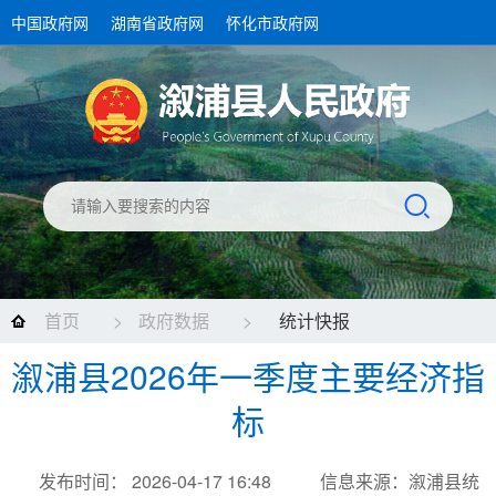
中国政府网
湖南省政府网
怀化市政府网
首页
>
政府数据
>
统计快报
溆浦县2026年一季度主要经济指
标
发布时间： 2026-04-17 16:48
信息来源：溆浦县统