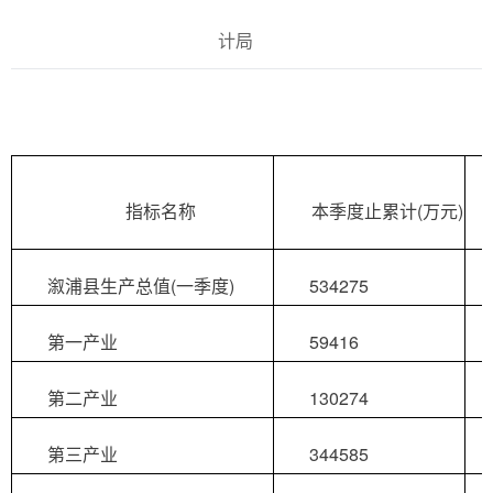
计局
指标名称
本季度止累计(万元)
溆浦县生产总值(一季度)
534275
第一产业
59416
第二产业
130274
第三产业
344585