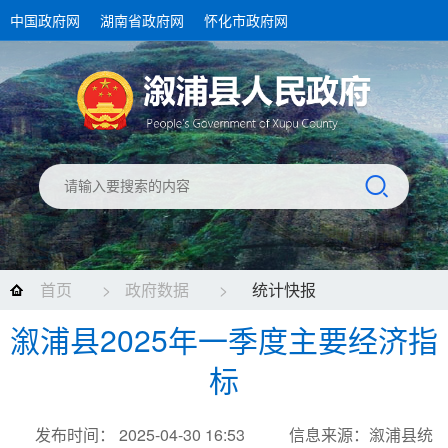
中国政府网
湖南省政府网
怀化市政府网
首页
>
政府数据
>
统计快报
溆浦县2025年一季度主要经济指
标
发布时间： 2025-04-30 16:53
信息来源：溆浦县统