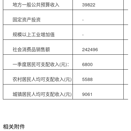
地方一般公共预算收入
39822
固定资产投资
-
规模以上工业增加值
-
社会消费品销售额
242496
一季度居民可支配收入(元)：
6800
农村居民人均可支配收入(元)
5588
城镇居民人均可支配收入(元)
9061
相关附件