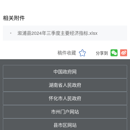
相关附件
溆浦县2024年三季度主要经济指标.xlsx
稿件收藏
分享到
中国政府网
湖南省人民政府
怀化市人民政府
市州门户网站
县市区网站