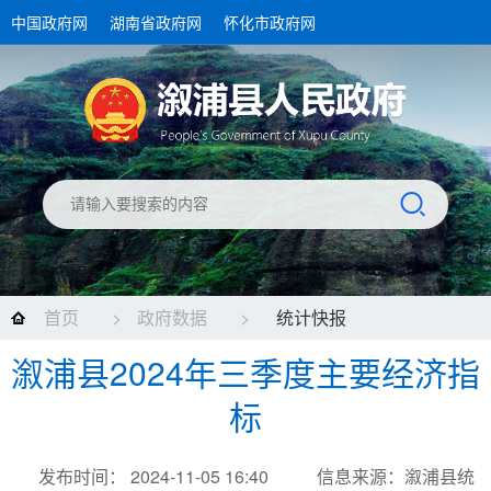
中国政府网
湖南省政府网
怀化市政府网
首页
>
政府数据
>
统计快报
溆浦县2024年三季度主要经济指
标
发布时间： 2024-11-05 16:40
信息来源：溆浦县统