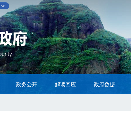
v6
政务公开
解读回应
政府数据