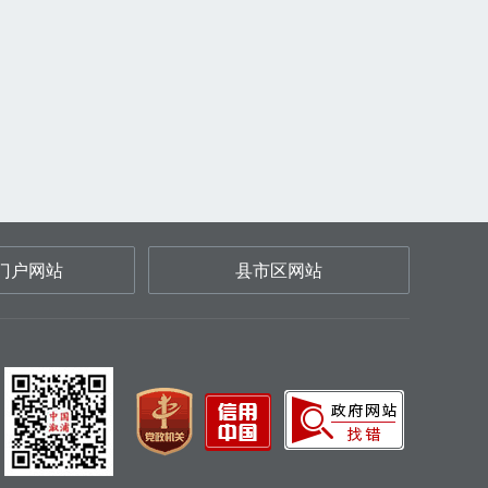
门户网站
县市区网站