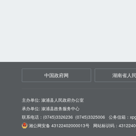
中国政府网
湖南省人
主办单位: 溆浦县人民政府办公室
承办单位: 溆浦县政务服务中心
联系电话：(0745)3326236 (0745)3325006 公务信箱：xpg
湘公网安备 43122402000013号
网站标识码：4312240