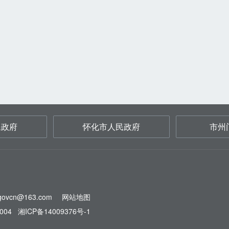
民政府
怀化市人民政府
市州
ovcn@163.com
网站地图
004
湘ICP备14009376号-1