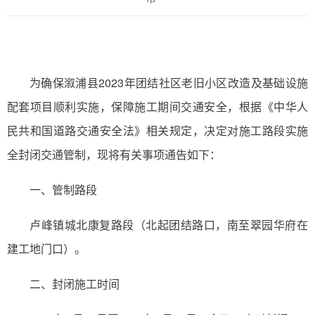
为确保溆浦县2023年团结社区老旧小区改造及基础设施
配套项目顺利实施，保障施工期间交通安全，根据《中华人
民共和国道路交通安全法》相关规定，决定对施工路段实施
全封闭交通管制，现将有关事项通告如下：
一、管制路段
卢峰镇城北康复路段（北起团结路口，南至翠园华府在
建工地门口）。
二、封闭施工时间