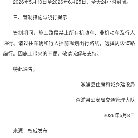
2026年5月10日至2026年6月25日，全天24小时封闭。
三、管制措施与绕行提示
管制期间，施工路段禁止所有机动车、非机动车及行人
通行。请过往车辆和行人提前规划出行路线，选择周边道路
绕行。因施工带来的不便，敬请谅解与支持。
特此通告。
溆浦县住房和城乡建设局
溆浦县公安局交通管理大队
2026年5月8日
来源：权威发布