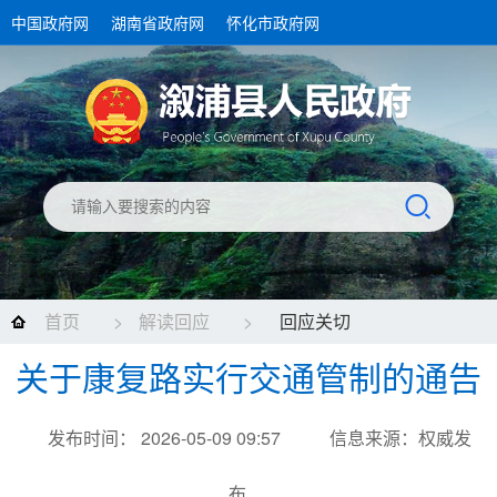
中国政府网
湖南省政府网
怀化市政府网
首页
>
解读回应
>
回应关切
关于康复路实行交通管制的通告
发布时间： 2026-05-09 09:57
信息来源：权威发
布