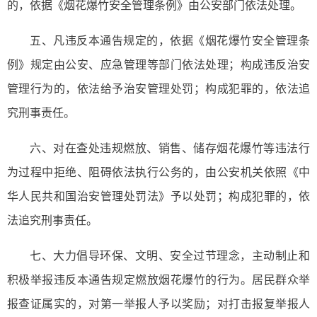
的，依据《烟花爆竹安全管理条例》由公安部门依法处理。
五、凡违反本通告规定的，依据《烟花爆竹安全管理条
例》规定由公安、应急管理等部门依法处理；构成违反治安
管理行为的，依法给予治安管理处罚；构成犯罪的，依法追
究刑事责任。
六、对在查处违规燃放、销售、储存烟花爆竹等违法行
为过程中拒绝、阻碍依法执行公务的，由公安机关依照《中
华人民共和国治安管理处罚法》予以处罚；构成犯罪的，依
法追究刑事责任。
七、大力倡导环保、文明、安全过节理念，主动制止和
积极举报违反本通告规定燃放烟花爆竹的行为。居民群众举
报查证属实的，对第一举报人予以奖励；对打击报复举报人