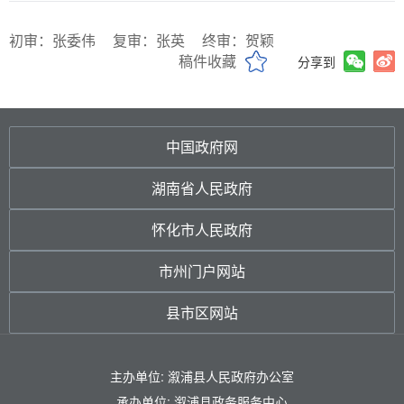
初审：张委伟
复审：张英
终审：贺颖
稿件收藏
分享到
中国政府网
湖南省人民政府
怀化市人民政府
市州门户网站
县市区网站
主办单位: 溆浦县人民政府办公室
承办单位: 溆浦县政务服务中心