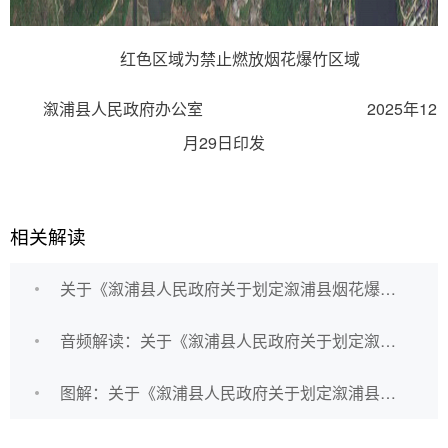
红色区域为禁止燃放烟花爆竹区域
溆浦县人民政府办公室 2025年12
月29日印发
相关解读
关于《溆浦县人民政府关于划定溆浦县烟花爆竹禁限放区域的通告》的政策解读
音频解读：关于《溆浦县人民政府关于划定溆浦县烟花爆竹禁限放区域的通告》的政策解读
图解：关于《溆浦县人民政府关于划定溆浦县烟花爆竹禁限放区域的通告》的政策解读