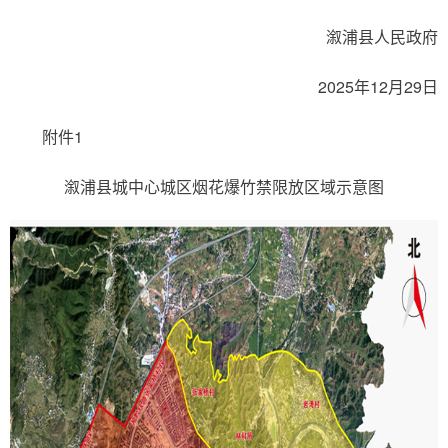
溆浦县人民政府
2025年12月29日
附件1
溆浦县城中心城区烟花爆竹禁限放区域示意图