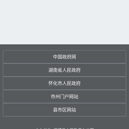
中国政府网
湖南省人民政府
怀化市人民政府
市州门户网站
县市区网站