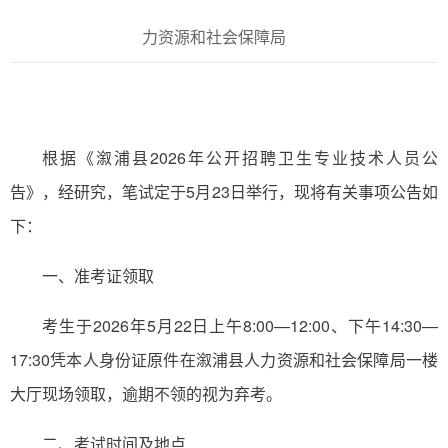
力资源和社会保障局
根据《溆浦县2026年公开招聘卫生专业技术人员公
告》，经研究，笔试定于5月23日举行，现将有关事项公告如
下：
一、准考证领取
考生于2026年5月22日上午8:00—12:00、下午14:30—
17:30凭本人身份证原件在溆浦县人力资源和社会保障局一楼
大厅现场领取，逾期不领的视为弃考。
二、考试时间及地点