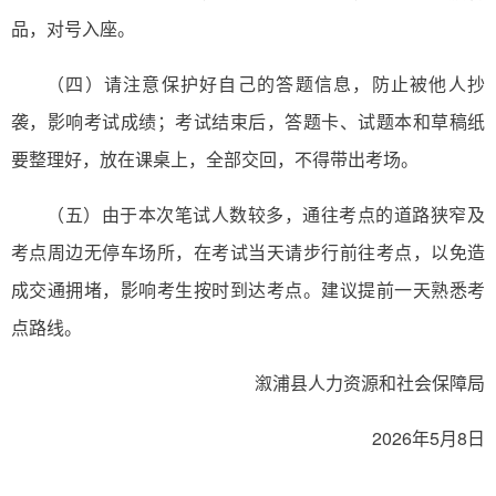
品，对号入座。
（四）请注意保护好自己的答题信息，防止被他人抄
袭，影响考试成绩；考试结束后，答题卡、试题本和草稿纸
要整理好，放在课桌上，全部交回，不得带出考场。
（五）由于本次笔试人数较多，通往考点的道路狭窄及
考点周边无停车场所，在考试当天请步行前往考点，以免造
成交通拥堵，影响考生按时到达考点。建议提前一天熟悉考
点路线。
溆浦县人力资源和社会保障局
2026年5月8日