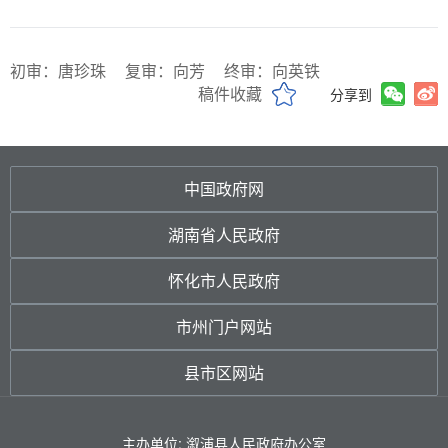
初审：唐珍珠
复审：向芳
终审：向英铁
稿件收藏
分享到
中国政府网
湖南省人民政府
怀化市人民政府
市州门户网站
县市区网站
主办单位: 溆浦县人民政府办公室