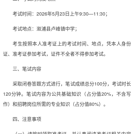
考试时间：2026年5月23日上午9:30—11:30；
考试地点：溆浦县卢峰镇中学；
考生按照本人准考证上的考试时间、地点，凭本人身份
证、准考证参加考试，证件不全者不得参加考试。
三、笔试内容
采取闭卷答题方式进行，笔试成绩总分100分，考试时长
120分钟。笔试内容为公共基础知识（占分值20%，不含写
作）和招聘岗位所需的专业知识（占分值80%）。
四、注意事项
（一）请按时领取准考证，并认真阅读准考证相关内容