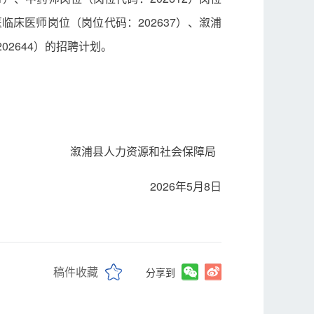
临床医师岗位（岗位代码：202637）、溆浦
2644）的招聘计划。
溆浦县人力资源和社会保障局
2026年5月8日
稿件收藏
分享到