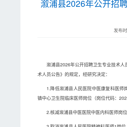
溆浦县2026年公开
发布时间
溆浦县2026年公开招聘卫生专业技术
术人员公告》的规定，经研究决定：
1.降低溆浦县人民医院中医康复科医师岗
镇中心卫生院临床医师岗位（岗位代码：2026
2.核减溆浦县中医医院中医内科医师岗位
3.取消溆浦县人民医院精神科医师1岗位（