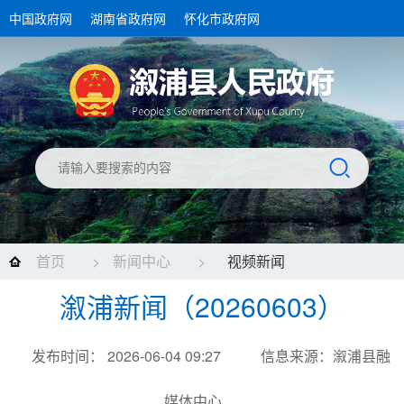
中国政府网
湖南省政府网
怀化市政府网
首页
>
新闻中心
>
视频新闻
溆浦新闻（20260603）
发布时间： 2026-06-04 09:27
信息来源：溆浦县融
媒体中心