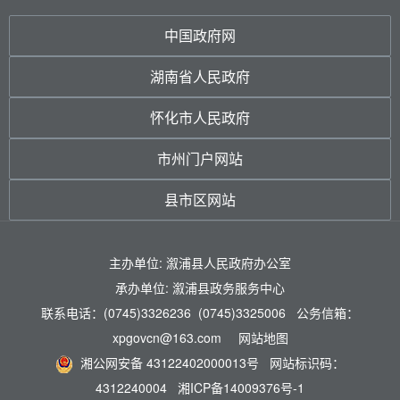
中国政府网
湖南省人民政府
怀化市人民政府
市州门户网站
县市区网站
主办单位: 溆浦县人民政府办公室
承办单位: 溆浦县政务服务中心
联系电话：(0745)3326236 (0745)3325006 公务信箱：
xpgovcn@163.com
网站地图
湘公网安备 43122402000013号
网站标识码：
4312240004
湘ICP备14009376号-1