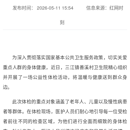
发布时间： 2026-05-11 15:54
信息来源：红网时
刻
为深入贯彻落实国家基本公共卫生服务政策，切实关爱
重点人群的身体健康，近日，三江镇善溪村卫生院精心组织
并开展了一场公益性体检活动，将温暖与健康送到群众身
边。
此次体检的重点对象涵盖了老年人、儿童以及慢性病患
者等群体。在体检现场，医护人员们耐心地引导每一位受检
者前往不同的检查区域，为他们进行全面而细致的身体检