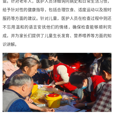
查。针对老年人，医护人员详细询问病史和日常生活习惯，
给予针对性的健康指导，包括合理饮食、适度运动以及按时
服药等方面的建议。针对儿童，医护人员在检查过程中则还
不忘用温和的语言安抚他们的情绪，确保检查能够顺利完
成，并为家长们提供了儿童生长发育、营养喂养等方面的知
识讲解。