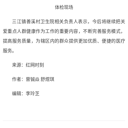
体检现场
三江镇善溪村卫生院相关负责人表示，今后将继续把关
爱重点人群健康作为工作的重要内容，不断完善服务模式，
提高服务质量，为辖区内的群众提供更加优质、便捷的医疗
服务。
来源：红网时刻
作者：曾铖焱 舒煜琪
编辑：李玲芝