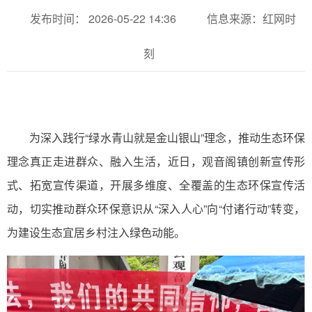
发布时间： 2026-05-22 14:36
信息来源：红网时
刻
为深入践行“绿水青山就是金山银山”理念，推动生态环保
理念真正走进群众、融入生活，近日，观音阁镇创新宣传形
式、拓宽宣传渠道，开展多维度、全覆盖的生态环保宣传活
动，切实推动群众环保意识从“深入人心”向“付诸行动”转变，
为建设生态宜居乡村注入绿色动能。