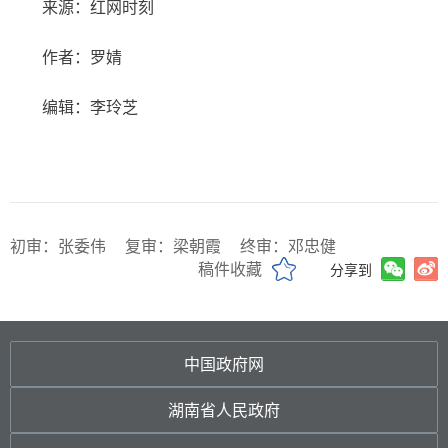
来源：红网时刻
作者：罗婧
编辑：李玲芝
初审：张委伟
复审：梁朝霞
终审：邓忠健
稿件收藏
分享到
中国政府网
湖南省人民政府