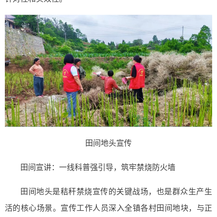
田间地头宣传
田间宣讲：一线科普强引导，筑牢禁烧防火墙
田间地头是秸秆禁烧宣传的关键战场，也是群众生产生
活的核心场景。宣传工作人员深入全镇各村田间地块，与正