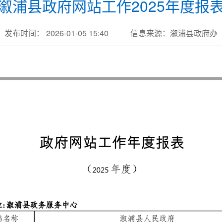
溆浦县政府网站工作2025年度报
发布时间： 2026-01-05 15:40
信息来源：溆浦县政府办