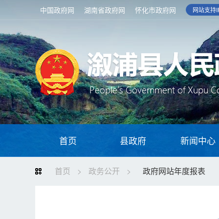
中国政府网
湖南省政府网
怀化市政府网
网站支持IP
首页
县政府
新闻中心
首页
>
政务公开
>
政府网站年度报表