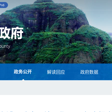
v6
政务公开
解读回应
政府数据