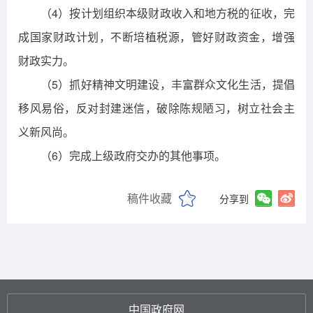
（4）按计划组织本级财政收入和地方税的征收，完
成国家财政计划，不断培植税源，管好财政资金，增强
财政实力。
（5）抓好精神文明建设，丰富群众文化生活，提倡
移风易俗，反对封建迷信，破除陈规陋习，树立社会主
义新风尚。
（6）完成上级政府交办的其他事项。
稿件收藏
分享到
中国政府网