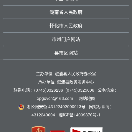
湖南省人民政府
怀化市人民政府
市州门户网站
县市区网站
主办单位: 溆浦县人民政府办公室
承办单位: 溆浦县政务服务中心
联系电话：(0745)3326236 (0745)3325006 公务信箱：
xpgovcn@163.com
网站地图
湘公网安备 43122402000013号
网站标识码：
4312240004
湘ICP备14009376号-1