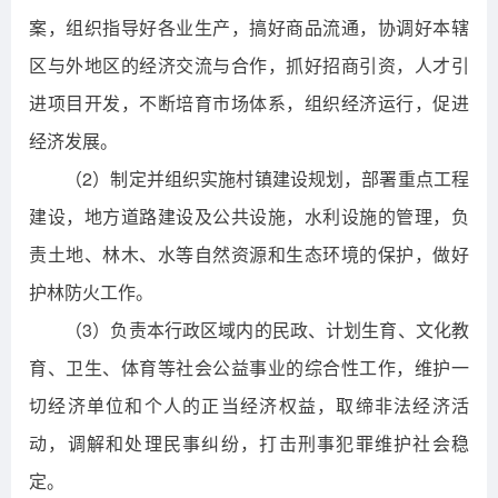
案，组织指导好各业生产，搞好商品流通，协调好本辖
区与外地区的经济交流与合作，抓好招商引资，人才引
进项目开发，不断培育市场体系，组织经济运行，促进
经济发展。
（2）制定并组织实施村镇建设规划，部署重点工程
建设，地方道路建设及公共设施，水利设施的管理，负
责土地、林木、水等自然资源和生态环境的保护，做好
护林防火工作。
（3）负责本行政区域内的民政、计划生育、文化教
育、卫生、体育等社会公益事业的综合性工作，维护一
切经济单位和个人的正当经济权益，取缔非法经济活
动，调解和处理民事纠纷，打击刑事犯罪维护社会稳
定。