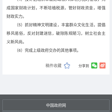
成国家财政计划，不断培植税源，管好财政资金，增强
财政实力。
（5）抓好精神文明建设，丰富群众文化生活，提倡
移风易俗，反对封建迷信，破除陈规陋习，树立社会主
义新风尚。
（6）完成上级政府交办的其他事项。
稿件收藏
分享到
中国政府网