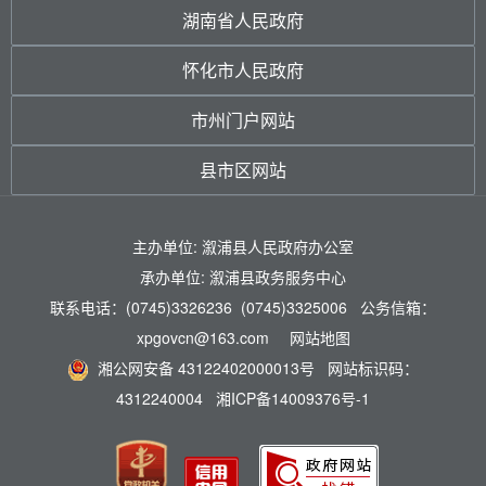
湖南省人民政府
怀化市人民政府
市州门户网站
县市区网站
主办单位: 溆浦县人民政府办公室
承办单位: 溆浦县政务服务中心
联系电话：(0745)3326236 (0745)3325006 公务信箱：
xpgovcn@163.com
网站地图
湘公网安备 43122402000013号
网站标识码：
4312240004
湘ICP备14009376号-1