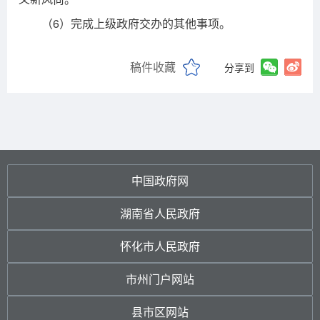
（6）完成上级政府交办的其他事项。
稿件收藏
分享到
中国政府网
湖南省人民政府
怀化市人民政府
市州门户网站
县市区网站