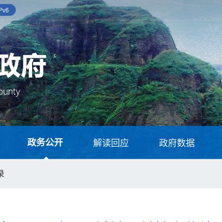
v6
政务公开
解读回应
政府数据
录