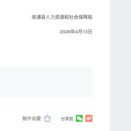
溆浦县人力资源和社会保障局
2026年4月13日
稿件收藏
分享到