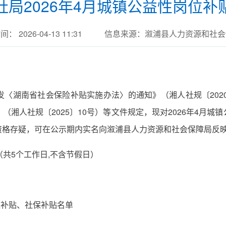
社局2026年4月城镇公益性岗位补
： 2026-04-13 11:31
信息来源：溆浦县人力资源和社会
〈湖南省社会保险补贴实施办法〉的通知》（湘人社规〔202
湘人社规〔2025〕10号）等文件规定，现对2026年4月
资格存疑，可在公示期内实名向溆浦县人力资源和社会保障局反
9日（共5个工作日,不含节假日）
位补贴、社保补贴名单