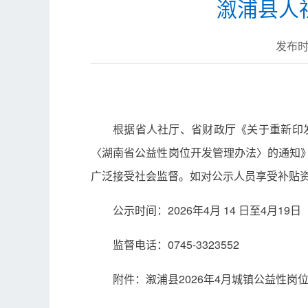
溆浦县人
发布时间
根据省人社厅、省财政厅《关于重新印发
〈湖南省公益性岗位开发管理办法〉的通知》（
广泛接受社会监督。如对公示人员享受补贴
公示时间：2026年4月 14 日至4月1
监督电话：0745-3323552
附件：溆浦县2026年4月城镇公益性岗